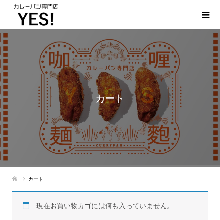
カート
カート
現在お買い物カゴには何も入っていません。