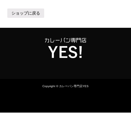
ショップに戻る
Copyright © カレーパン専門店YES